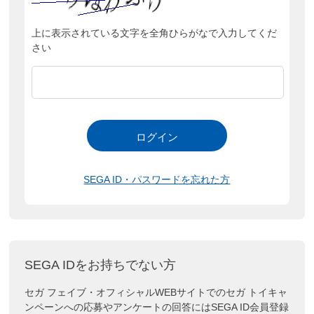
上に表示されている文字を全角ひらがなで入力してくだ
さい
SEGA ID・パスワードを忘れた方
SEGA IDをお持ちでない方
セガ フェイブ・オフィシャルWEBサイトでのセガ トイキャ
ンペーンへの応募やアンケートの回答にはSEGA ID会員登録