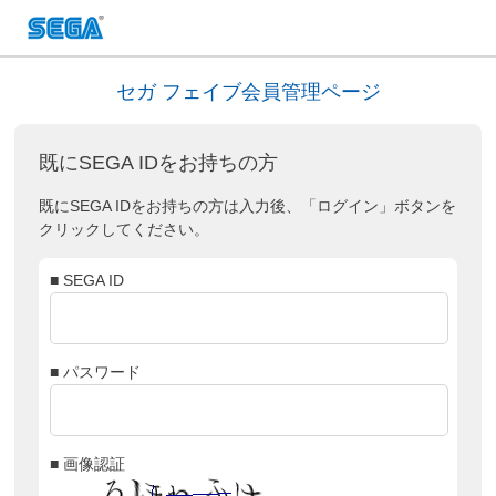
セガ フェイブ会員管理ページ
既にSEGA IDをお持ちの方
既にSEGA IDをお持ちの方は入力後、「ログイン」ボタンを
クリックしてください。
■ SEGA ID
■ パスワード
■ 画像認証