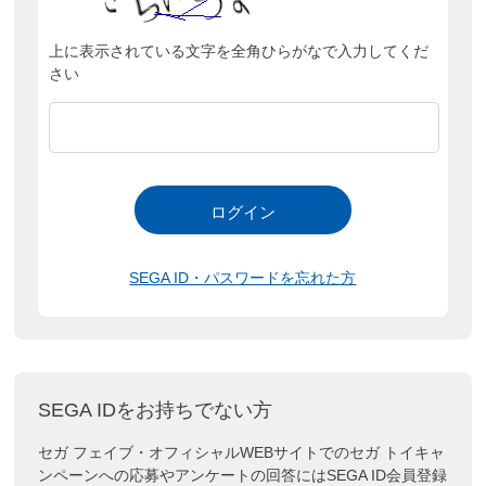
上に表示されている文字を全角ひらがなで入力してくだ
さい
SEGA ID・パスワードを忘れた方
SEGA IDをお持ちでない方
セガ フェイブ・オフィシャルWEBサイトでのセガ トイキャ
ンペーンへの応募やアンケートの回答にはSEGA ID会員登録