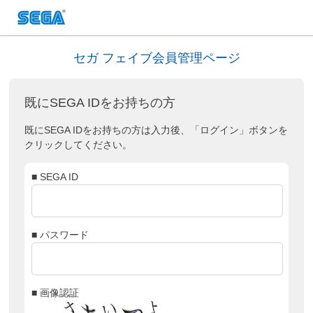
セガ フェイブ会員管理ページ
既にSEGA IDをお持ちの方
既にSEGA IDをお持ちの方は入力後、「ログイン」ボタンを
クリックしてください。
■ SEGA ID
■ パスワード
■ 画像認証